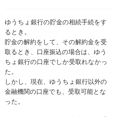
ゆうちょ銀行の貯金の相続手続をす
るとき。
貯金の解約をして、その解約金を受
取るとき、口座振込の場合は、ゆう
ちょ銀行の口座でしか受取れなかっ
た。
しかし、現在、ゆうちょ銀行以外の
金融機関の口座でも、受取可能とな
った。