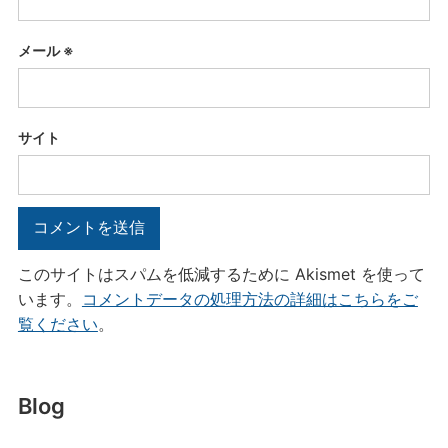
メール
※
サイト
このサイトはスパムを低減するために Akismet を使って
います。
コメントデータの処理方法の詳細はこちらをご
覧ください
。
Blog