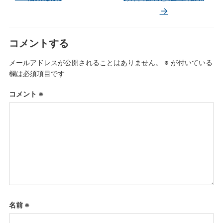
→
コメントする
メールアドレスが公開されることはありません。
※
が付いている
欄は必須項目です
コメント
※
名前
※