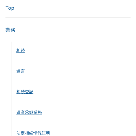
Top
業務
相続
遺言
相続登記
遺産承継業務
法定相続情報証明