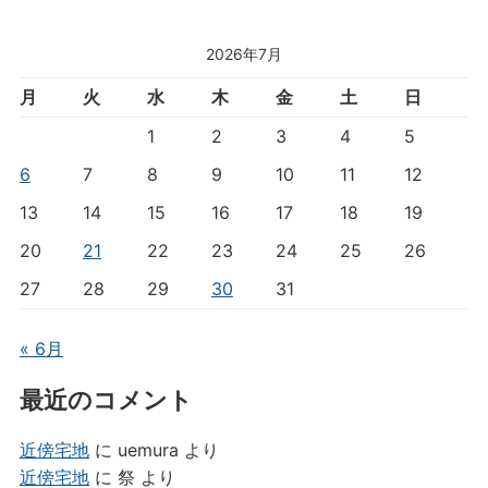
2026年7月
月
火
水
木
金
土
日
1
2
3
4
5
6
7
8
9
10
11
12
13
14
15
16
17
18
19
20
21
22
23
24
25
26
27
28
29
30
31
« 6月
最近のコメント
近傍宅地
に
uemura
より
近傍宅地
に
祭
より