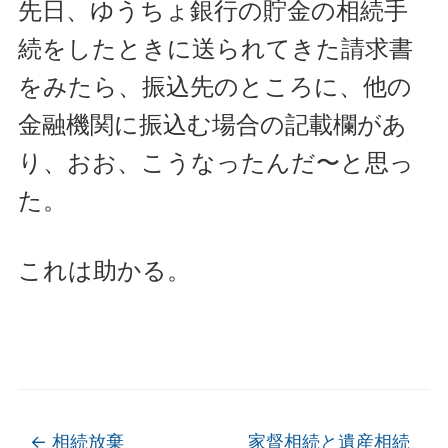
先日、ゆうちょ銀行の貯金の相続手
続をしたときに送られてきた請求書
をみたら、振込先のところに、他の
金融機関に振込む場合の記載欄があ
り、おお、こうなったんだ〜と思っ
た。
これは助かる。
←
相続放棄
家督相続と遺産相続