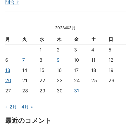
問合せ
2023年3月
月
火
水
木
金
土
日
1
2
3
4
5
6
7
8
9
10
11
12
13
14
15
16
17
18
19
20
21
22
23
24
25
26
27
28
29
30
31
« 2月
4月 »
最近のコメント