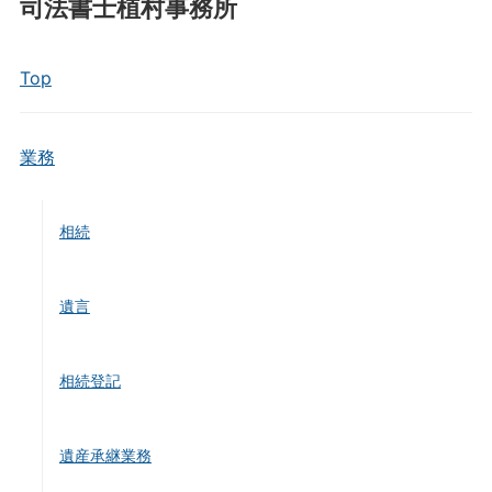
司法書士植村事務所
Top
業務
相続
遺言
相続登記
遺産承継業務