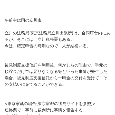
午前中は雨の立川市。
立川の法務局(東京法務局立川出張所)は、合同庁舎内にあ
るが、そこには、立川税務署もある。
今は、確定申告の時期なので、人が結構いる。
後見制度支援信託を利用後、何かしらの理由で、手元の
預貯金だけでは足りなくなる等といった事情が発生した
場合、後見制度支援信託から一時金の交付を受けて、そ
の支払いに充てることができる。
<東京家裁の場合(東京家裁の後見サイトを参照)>
連絡票で、事前に裁判所に事情を報告する。