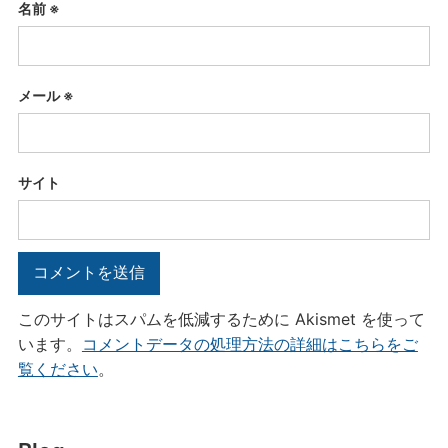
名前
※
メール
※
サイト
このサイトはスパムを低減するために Akismet を使って
います。
コメントデータの処理方法の詳細はこちらをご
覧ください
。