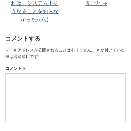
れは、システム上そ
度ごと
→
うなることを知らな
かったから)
コメントする
メールアドレスが公開されることはありません。
※
が付いている
欄は必須項目です
コメント
※