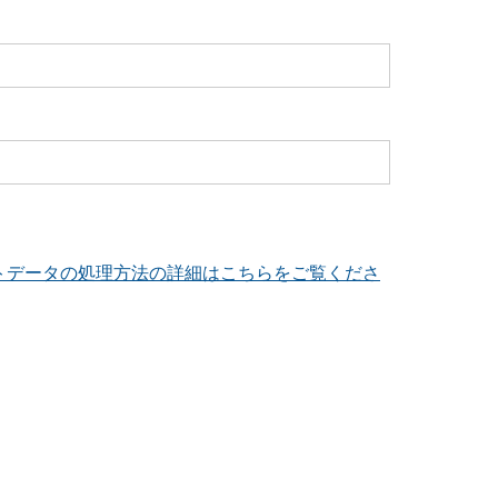
トデータの処理方法の詳細はこちらをご覧くださ