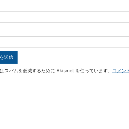
はスパムを低減するために Akismet を使っています。
コメン