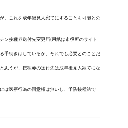
が、これを成年後見人宛てにすることも可能との
チン接種券送付先変更届(用紙は市役所のサイト
る手続きはしているが、それでも必要とのことだ
と思うが、接種券の送付先は成年後見人宛てにな
には医療行為の同意権は無いし、予防接種法で