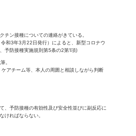
クチン接種についての連絡がきている。
、令和3年3月22日発行）によると、新型コロナウ
予防接種実施規則第5条の2第1項)
代筆。
・ケアチーム等、本人の周囲と相談しながら判断
て、予防接種の有効性及び安全性並びに副反応に
なければならない。