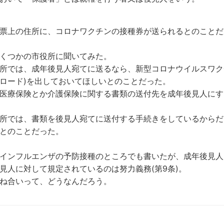
票上の住所に、コロナワクチンの接種券が送られるとのことだ
くつかの市役所に聞いてみた。
所では、成年後見人宛てに送るなら、新型コロナウイルスワク
ロード)を出しておいてほしいとのことだった。
医療保険とか介護保険に関する書類の送付先を成年後見人にす
所では、書類を後見人宛てに送付する手続きをしているからだ
とのことだった。
インフルエンザの予防接種のところでも書いたが、成年後見人
見人に対して規定されているのは努力義務(第9条)。
ね合いって、どうなんだろう。