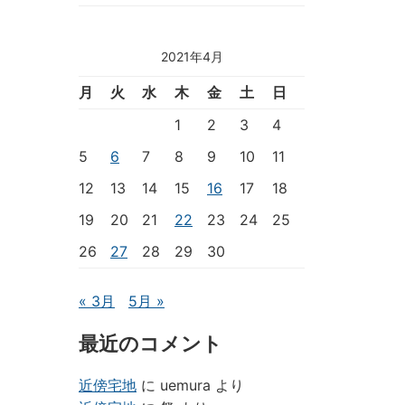
2021年4月
月
火
水
木
金
土
日
1
2
3
4
5
6
7
8
9
10
11
12
13
14
15
16
17
18
19
20
21
22
23
24
25
26
27
28
29
30
« 3月
5月 »
最近のコメント
近傍宅地
に
uemura
より