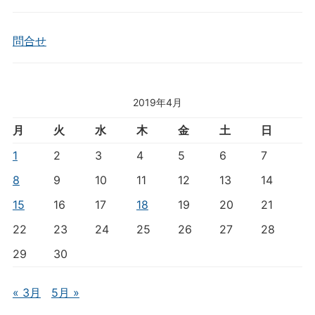
問合せ
2019年4月
月
火
水
木
金
土
日
1
2
3
4
5
6
7
8
9
10
11
12
13
14
15
16
17
18
19
20
21
22
23
24
25
26
27
28
29
30
« 3月
5月 »