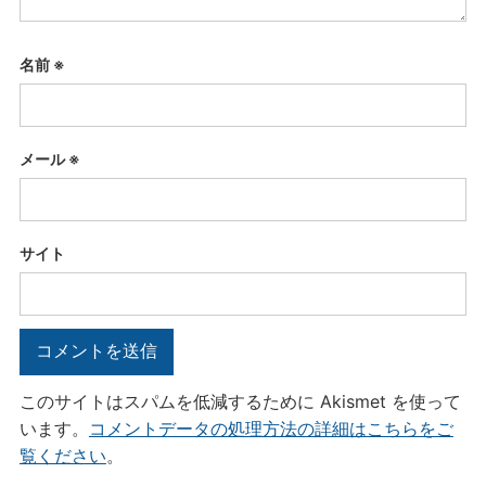
名前
※
メール
※
サイト
このサイトはスパムを低減するために Akismet を使って
います。
コメントデータの処理方法の詳細はこちらをご
覧ください
。