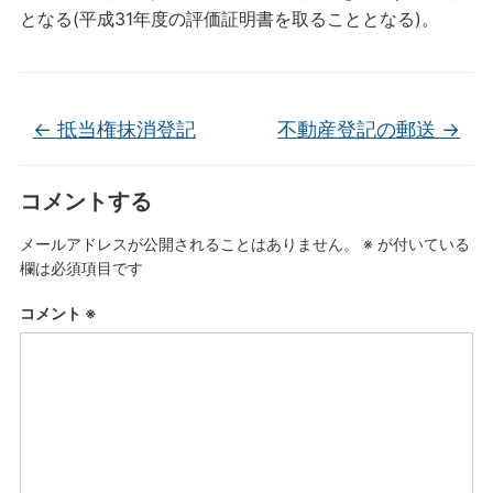
となる(平成31年度の評価証明書を取ることとなる)。
←
抵当権抹消登記
不動産登記の郵送
→
コメントする
メールアドレスが公開されることはありません。
※
が付いている
欄は必須項目です
コメント
※