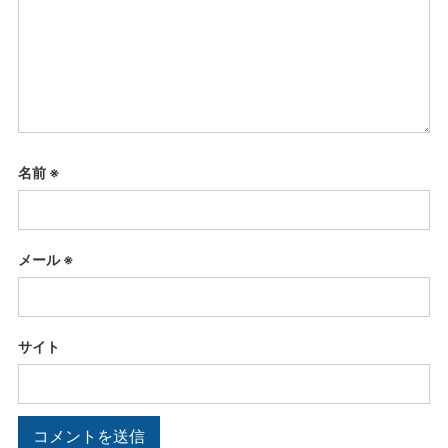
名前
※
メール
※
サイト