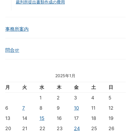
裁判所提出書類作成の費用
事務所案内
問合せ
2025年1月
月
火
水
木
金
土
日
1
2
3
4
5
6
7
8
9
10
11
12
13
14
15
16
17
18
19
20
21
22
23
24
25
26