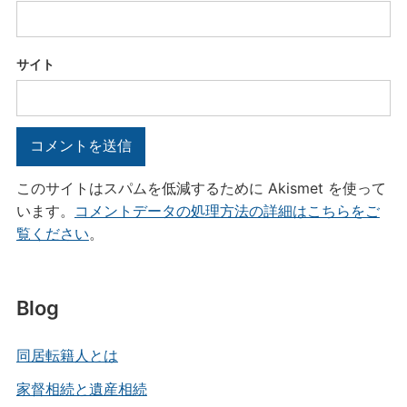
サイト
このサイトはスパムを低減するために Akismet を使って
います。
コメントデータの処理方法の詳細はこちらをご
覧ください
。
Blog
同居転籍人とは
家督相続と遺産相続