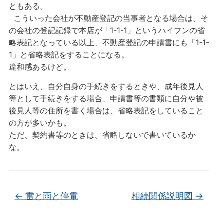
ともある。
こういった会社が不動産登記の当事者となる場合は、そ
の会社の登記記録で本店が「1-1-1」というハイフンの省
略表記となっている以上、不動産登記の申請書にも「1-1-
1」と省略表記をすることになる。
違和感あるけど。
とはいえ、自分自身の手続きをするときや、成年後見人
等として手続きをする場合、申請書等の書類に自分や被
後見人等の住所を書く場合は、省略表記をしていること
の方が多いかも。
ただ、契約書等のときは、省略しないで書いているか
な。
←
雷と雨と停電
相続関係説明図
→