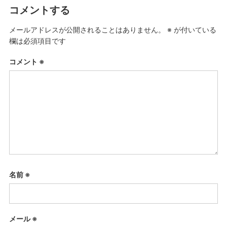
コメントする
メールアドレスが公開されることはありません。
※
が付いている
欄は必須項目です
コメント
※
名前
※
メール
※