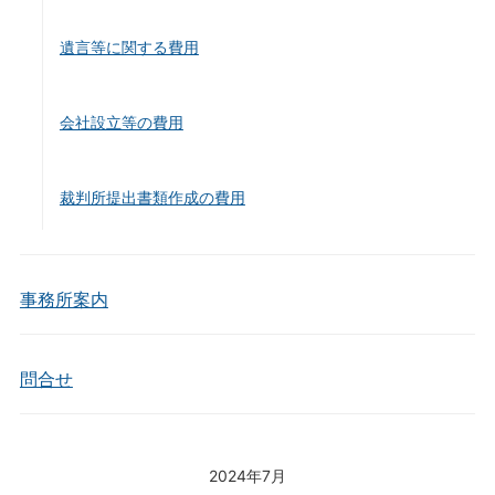
遺言等に関する費用
会社設立等の費用
裁判所提出書類作成の費用
事務所案内
問合せ
2024年7月