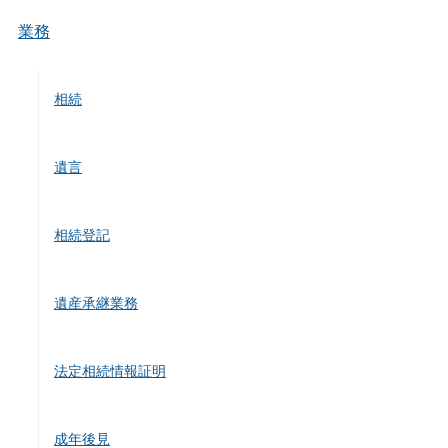
業務
相続
遺言
相続登記
遺産承継業務
法定相続情報証明
成年後見