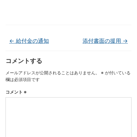
←
給付金の通知
添付書面の援用
→
コメントする
メールアドレスが公開されることはありません。
※
が付いている
欄は必須項目です
コメント
※