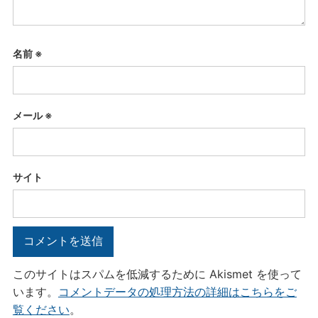
名前
※
メール
※
サイト
このサイトはスパムを低減するために Akismet を使って
います。
コメントデータの処理方法の詳細はこちらをご
覧ください
。