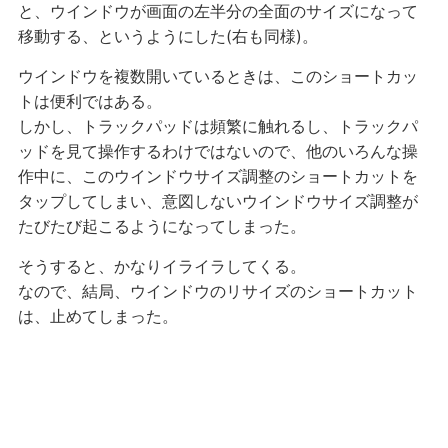
と、ウインドウが画面の左半分の全面のサイズになって
移動する、というようにした(右も同様)。
ウインドウを複数開いているときは、このショートカッ
トは便利ではある。
しかし、トラックパッドは頻繁に触れるし、トラックパ
ッドを見て操作するわけではないので、他のいろんな操
作中に、このウインドウサイズ調整のショートカットを
タップしてしまい、意図しないウインドウサイズ調整が
たびたび起こるようになってしまった。
そうすると、かなりイライラしてくる。
なので、結局、ウインドウのリサイズのショートカット
は、止めてしまった。