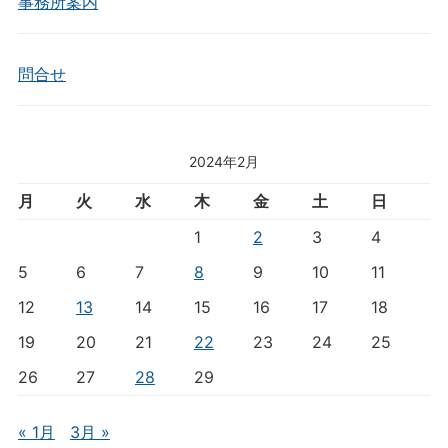
事務所案内
問合せ
2024年2月
月
火
水
木
金
土
日
1
2
3
4
5
6
7
8
9
10
11
12
13
14
15
16
17
18
19
20
21
22
23
24
25
26
27
28
29
« 1月
3月 »