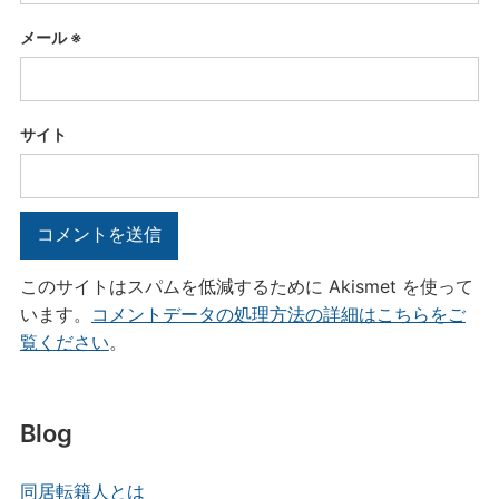
メール
※
サイト
このサイトはスパムを低減するために Akismet を使って
います。
コメントデータの処理方法の詳細はこちらをご
覧ください
。
Blog
同居転籍人とは