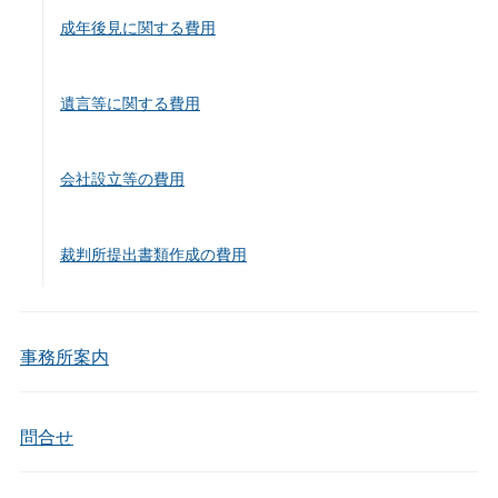
成年後見に関する費用
遺言等に関する費用
会社設立等の費用
裁判所提出書類作成の費用
事務所案内
問合せ