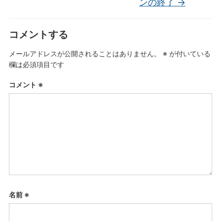
ンの終了
→
コメントする
メールアドレスが公開されることはありません。
※
が付いている
欄は必須項目です
コメント
※
名前
※