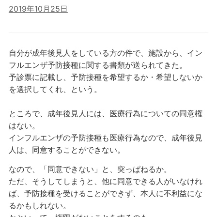
2019年10月25日
自分が成年後見人をしている方の件で、施設から、イン
フルエンザ予防接種に関する書類が送られてきた。
予診票に記載し、予防接種を希望するか・希望しないか
を選択してくれ、という。
ところで、成年後見人には、医療行為についての同意権
はない。
インフルエンザの予防接種も医療行為なので、成年後見
人は、同意することができない。
なので、「同意できない」と、突っぱねるか。
ただ、そうしてしまうと、他に同意できる人がいなけれ
ば、予防接種を受けることができず、本人に不利益にな
るかもしれない。