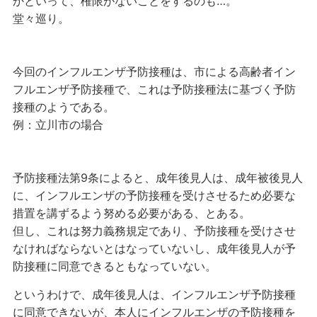
かといって、権限がないことをするのも…。
堂々巡り。
今回のインフルエンザ予防接種は、市による高齢者イン
フルエンザ予防接種で、これは予防接種法に基づく予防
接種のようである。
例：立川市の場合
予防接種法第9条によると、成年後見人は、成年被後見人
に、インフルエンザの予防接種を受けさせるため必要な
措置を講ずるよう努める必要がある、とある。
但し、これは努力義務規定であり、予防接種を受けさせ
なければならないとはなっていないし、成年後見人が予
防接種に同意できるともなっていない。
というわけで、成年後見人は、インフルエンザ予防接種
に同意できないが、本人にインフルエンザの予防接種を