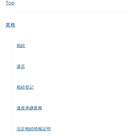
Top
業務
相続
遺言
相続登記
遺産承継業務
法定相続情報証明