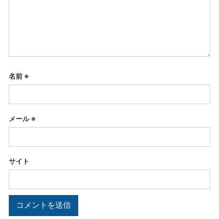
名前
※
メール
※
サイト