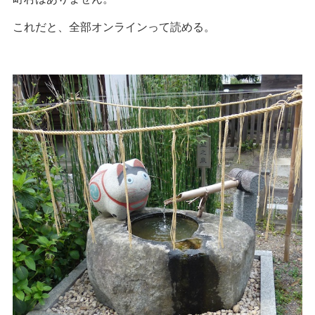
これだと、全部オンラインって読める。