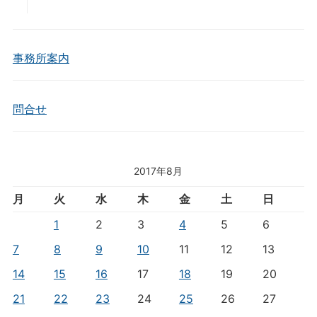
事務所案内
問合せ
2017年8月
月
火
水
木
金
土
日
1
2
3
4
5
6
7
8
9
10
11
12
13
14
15
16
17
18
19
20
21
22
23
24
25
26
27