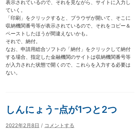
表示されているので、それを見ながら、サイトに入力し
ていく。
「印刷」をクリックすると、ブラウザが開いて、そこに
収納機関番号等が表示されているので、それをコピー＆
ペーストしたほうが間違えないかも。
それで、納付。
なお、申請用総合ソフトの「納付」をクリックして納付
する場合、指定した金融機関のサイトは収納機関番号等
が入力された状態で開くので、これらを入力する必要は
ない。
しんにょうｰ点が1つと2つ
2022年2月8日
/
コメントする