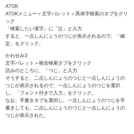
ATOK
ATOKメニュー＞文字パレット＞異体字検索のタブをクリ
ック
「検索したい漢字」に「辻」と入力
すると、一点しんにょうのつじが表示されるので、「確
定」をクリック。
かわせみ3
文字パレット＞複合検索タブをクリック
読みのところに、「つじ」と入力
そうすると、二点しんにょうのつじと一点しんにょうの
つじが表示されるので、
一点
しんにょうのつじを選択
し、「フォント付きで入力」をクリック。
なお、手書きタブを選択し、一点しんにょうのつじを手
書きしても、二点しんにょうのつじと一点しんにょうの
つじが表示された。