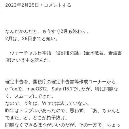
2022年2月25日
/
コメントする
なんだかんだと、もうすぐ2月も終わり。
2月は、28日までと短い。
「ヴァーチャル日本語 役割後の謎」(金水敏著、岩波書
店)という本を読んだ。
確定申告を、国税庁の確定申告書等作成コーナーから、
e-Taxで、macOS12、Safari15.1でしたが、特に問題な
く、スムーズにできた。
なので、今年は、Winでは試していない。
昨年はトラブルがあったので、思わず、「あ、ちゃんと
できた」と、どこか拍子抜け。
問題なくできるほうがいいのだが、その一方で、ちょっ