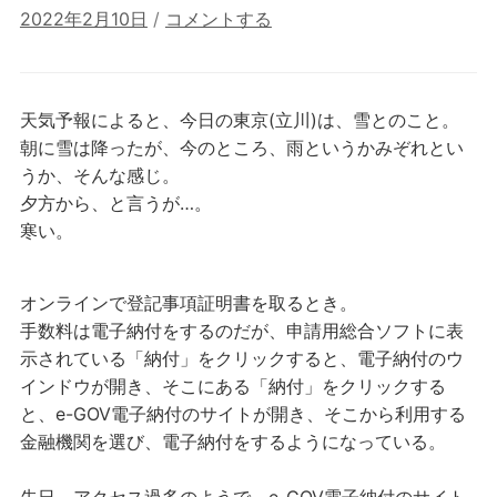
2022年2月10日
/
コメントする
天気予報によると、今日の東京(立川)は、雪とのこと。
朝に雪は降ったが、今のところ、雨というかみぞれとい
うか、そんな感じ。
夕方から、と言うが…。
寒い。
オンラインで登記事項証明書を取るとき。
手数料は電子納付をするのだが、申請用総合ソフトに表
示されている「納付」をクリックすると、電子納付のウ
インドウが開き、そこにある「納付」をクリックする
と、e-GOV電子納付のサイトが開き、そこから利用する
金融機関を選び、電子納付をするようになっている。