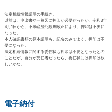
法定相続情報証明の手続き。
以前は、申出書や一覧図に押印が必要だったが、令和3年
4月1日から、不動産登記規則改正により、押印は不要に
なった。
本人確認書類の原本証明も、記名のみでよく、押印は不
要になった。
法定相続情報に関する委任状も押印は不要となったとの
ことだが、自分が受任者だったら、委任状には押印は欲
しいかな。
電子納付