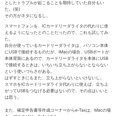
としたトラブルが起こることを期待していた自分もい
た。(笑)
その方がネタになるし。
スマートフォンを、ICカードリーダライタの代わりに使
えるようになったとのことだったので、これも試してみ
た。
自分が使っているカードリーダライタは、パソコン本体
にUSBで接続するものだが、iMacの場合、USBポートが
本体背面にあるので、カードリーダライタを本体にUSB
で接続するときは、いちいち立ち上がらないとならない
という使いづらさがある。
はずすときにもまた、立ち上がらないといけないし。
スマホをICカードリーダライタ代わりに使えば、立ち上
がってUSBをつなげる必要はないので、その点はいいと
は思う。
また、確定申告書等作成コーナーからe-Taxは、Macの場