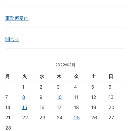
事務所案内
問合せ
2022年2月
月
火
水
木
金
土
日
1
2
3
4
5
6
7
8
9
10
11
12
13
14
15
16
17
18
19
20
21
22
23
24
25
26
27
28