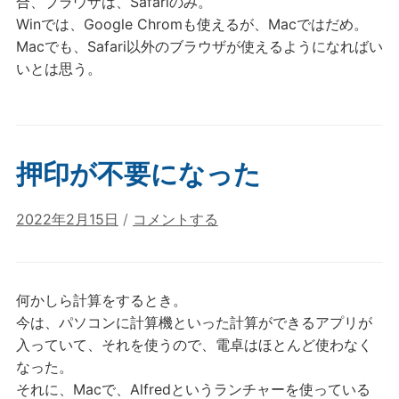
合、ブラウザは、Safariのみ。
Winでは、Google Chromも使えるが、Macではだめ。
Macでも、Safari以外のブラウザが使えるようになればい
いとは思う。
押印が不要になった
2022年2月15日
/
コメントする
何かしら計算をするとき。
今は、パソコンに計算機といった計算ができるアプリが
入っていて、それを使うので、電卓はほとんど使わなく
なった。
それに、Macで、Alfredというランチャーを使っている