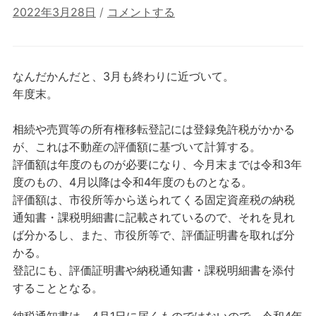
2022年3月28日
/
コメントする
なんだかんだと、3月も終わりに近づいて。
年度末。
相続や売買等の所有権移転登記には登録免許税がかかる
が、これは不動産の評価額に基づいて計算する。
評価額は年度のものが必要になり、今月末までは令和3年
度のもの、4月以降は令和4年度のものとなる。
評価額は、市役所等から送られてくる固定資産税の納税
通知書・課税明細書に記載されているので、それを見れ
ば分かるし、また、市役所等で、評価証明書を取れば分
かる。
登記にも、評価証明書や納税通知書・課税明細書を添付
することとなる。