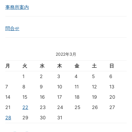
事務所案内
問合せ
2022年3月
月
火
水
木
金
土
日
1
2
3
4
5
6
7
8
9
10
11
12
13
14
15
16
17
18
19
20
21
22
23
24
25
26
27
28
29
30
31