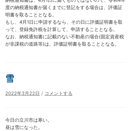
納税通知書は、4月1日に届くものではないので、令和4年
度の納税通知書が届くまでに登記をする場合は、評価証
明書を取ることとなる。
もし、4月1日に申請するなら、その日に評価証明書を取
って、登録免許税を計算して、申請することとなる。
なお、納税通知書に記載のない不動産の場合(固定資産税
が非課税の道路等)は、評価証明書を取ることとなる。
雪
2022年3月22日
/
コメントする
今日の立川市は寒い。
昼は雪になった。