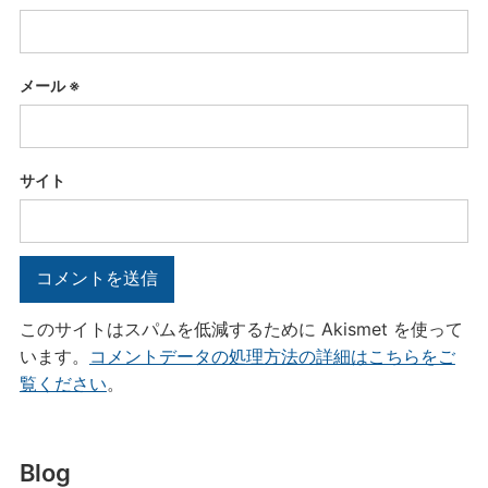
メール
※
サイト
このサイトはスパムを低減するために Akismet を使って
います。
コメントデータの処理方法の詳細はこちらをご
覧ください
。
Blog