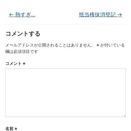
←
熱すぎ…
抵当権抹消登記
→
コメントする
メールアドレスが公開されることはありません。
※
が付いている
欄は必須項目です
コメント
※
名前
※