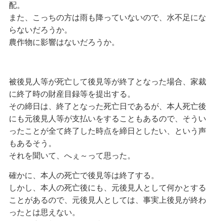
配。
また、こっちの方は雨も降っていないので、水不足にな
らないだろうか。
農作物に影響はないだろうか。
被後見人等が死亡して後見等が終了となった場合、家裁
に終了時の財産目録等を提出する。
その締日は、終了となった死亡日であるが、本人死亡後
にも元後見人等が支払いをすることもあるので、そうい
ったことが全て終了した時点を締日としたい、という声
もあるそう。
それを聞いて、へぇ～って思った。
確かに、本人の死亡で後見等は終了する。
しかし、本人の死亡後にも、元後見人として何かとする
ことがあるので、元後見人としては、事実上後見が終わ
ったとは思えない。