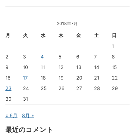
2018年7月
月
火
水
木
金
土
日
1
2
3
4
5
6
7
8
9
10
11
12
13
14
15
16
17
18
19
20
21
22
23
24
25
26
27
28
29
30
31
« 6月
8月 »
最近のコメント