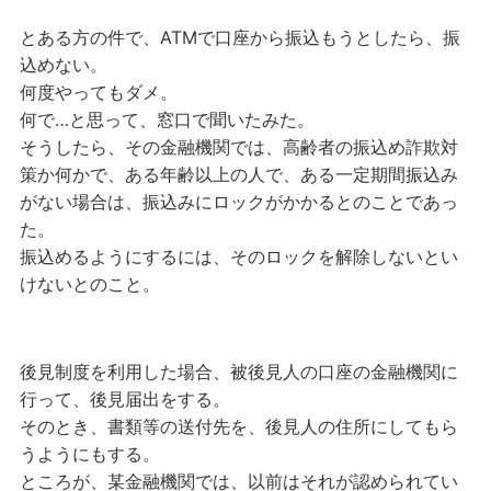
とある方の件で、ATMで口座から振込もうとしたら、振
込めない。
何度やってもダメ。
何で…と思って、窓口で聞いたみた。
そうしたら、その金融機関では、高齢者の振込め詐欺対
策か何かで、ある年齢以上の人で、ある一定期間振込み
がない場合は、振込みにロックがかかるとのことであっ
た。
振込めるようにするには、そのロックを解除しないとい
けないとのこと。
後見制度を利用した場合、被後見人の口座の金融機関に
行って、後見届出をする。
そのとき、書類等の送付先を、後見人の住所にしてもら
うようにもする。
ところが、某金融機関では、以前はそれが認められてい