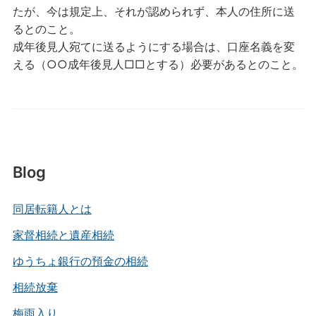
たが、今は規定上、それが認められず、本人の住所に送
るとのこと。
成年後見人宛てに送るようにする場合は、口座名義を変
える（○○成年後見人□□とする）必要があるとのこと。
Blog
同居転籍人とは
家督相続と遺産相続
ゆうちょ銀行の預金の相続
相続放棄
梅雨入り