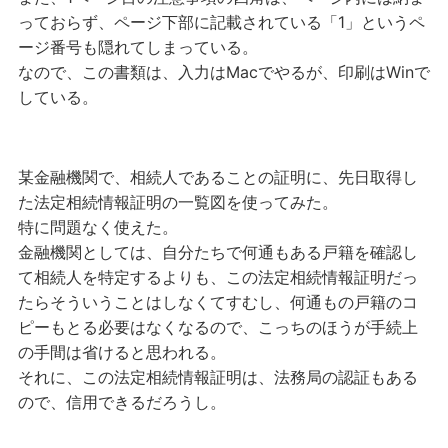
っておらず、ページ下部に記載されている「1」というペ
ージ番号も隠れてしまっている。
なので、この書類は、入力はMacでやるが、印刷はWinで
している。
某金融機関で、相続人であることの証明に、先日取得し
た法定相続情報証明の一覧図を使ってみた。
特に問題なく使えた。
金融機関としては、自分たちで何通もある戸籍を確認し
て相続人を特定するよりも、この法定相続情報証明だっ
たらそういうことはしなくてすむし、何通もの戸籍のコ
ピーもとる必要はなくなるので、こっちのほうが手続上
の手間は省けると思われる。
それに、この法定相続情報証明は、法務局の認証もある
ので、信用できるだろうし。