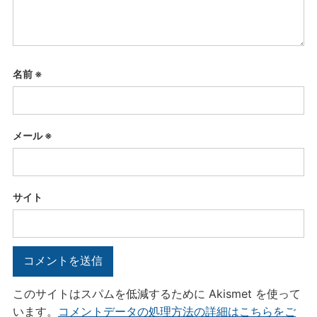
名前
※
メール
※
サイト
このサイトはスパムを低減するために Akismet を使って
います。
コメントデータの処理方法の詳細はこちらをご