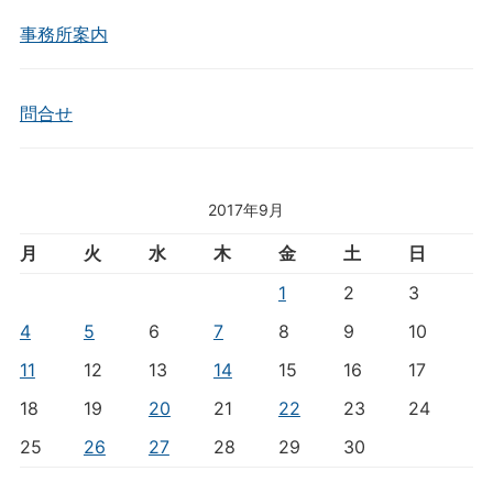
事務所案内
問合せ
2017年9月
月
火
水
木
金
土
日
1
2
3
4
5
6
7
8
9
10
11
12
13
14
15
16
17
18
19
20
21
22
23
24
25
26
27
28
29
30