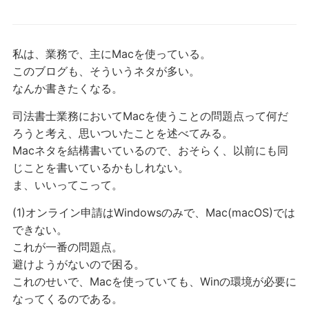
私は、業務で、主にMacを使っている。
このブログも、そういうネタが多い。
なんか書きたくなる。
司法書士業務においてMacを使うことの問題点って何だ
ろうと考え、思いついたことを述べてみる。
Macネタを結構書いているので、おそらく、以前にも同
じことを書いているかもしれない。
ま、いいってこって。
(1)オンライン申請はWindowsのみで、Mac(macOS)では
できない。
これが一番の問題点。
避けようがないので困る。
これのせいで、Macを使っていても、Winの環境が必要に
なってくるのである。