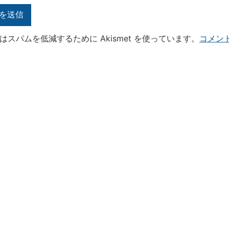
はスパムを低減するために Akismet を使っています。
コメン