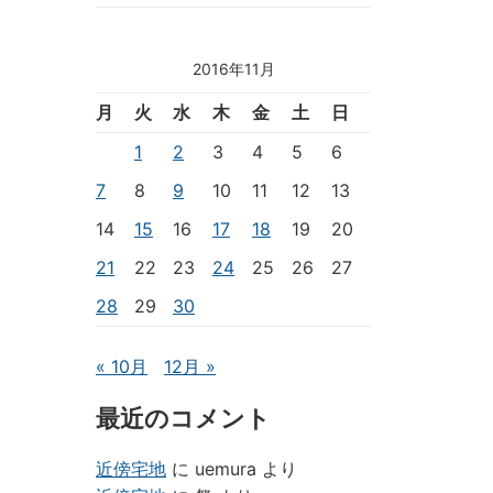
2016年11月
月
火
水
木
金
土
日
1
2
3
4
5
6
7
8
9
10
11
12
13
14
15
16
17
18
19
20
21
22
23
24
25
26
27
28
29
30
« 10月
12月 »
最近のコメント
近傍宅地
に
uemura
より