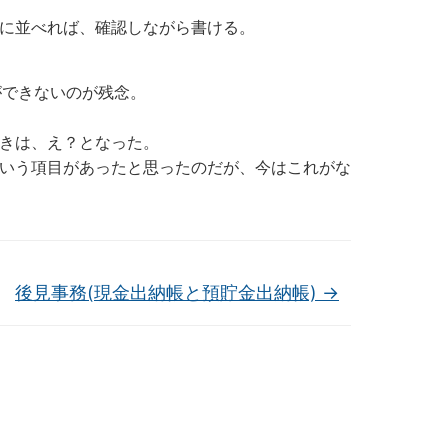
に並べれば、確認しながら書ける。
ができないのが残念。
きは、え？となった。
いう項目があったと思ったのだが、今はこれがな
後見事務(現金出納帳と預貯金出納帳)
→