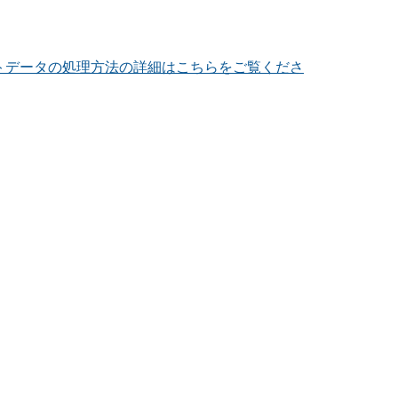
トデータの処理方法の詳細はこちらをご覧くださ