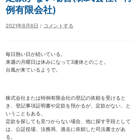
例有限会社)
2021年8月6日
/
コメントする
毎日熱い日が続いている。
来週の月曜日は休みになって3連休とのこと。
台風が来ているようで。
株式会社または特例有限会社の登記の依頼を受けると
き、登記事項証明書や定款を預かるが、定款がない、と
いうこともある。
定款を探しても見つからない場合、他に探す手段として
は、公証役場、法務局、過去に依頼した司法書士があ
る。