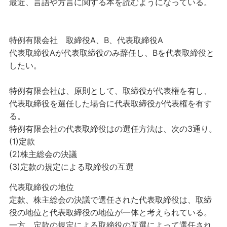
最近、言語や方言に関する本を読むようになっている。
特例有限会社 取締役A、B、代表取締役A
代表取締役Aが代表取締役のみ辞任し、Bを代表取締役と
したい。
特例有限会社は、原則として、取締役が代表権を有し、
代表取締役を選任した場合に代表取締役が代表権を有す
る。
特例有限会社の代表取締役はの選任方法は、次の3通り。
(1)定款
(2)株主総会の決議
(3)定款の規定による取締役の互選
代表取締役の地位
定款、株主総会の決議で選任された代表取締役は、取締
役の地位と代表取締役の地位が一体と考えられている。
一方、定款の規定による取締役の互選によって選任され