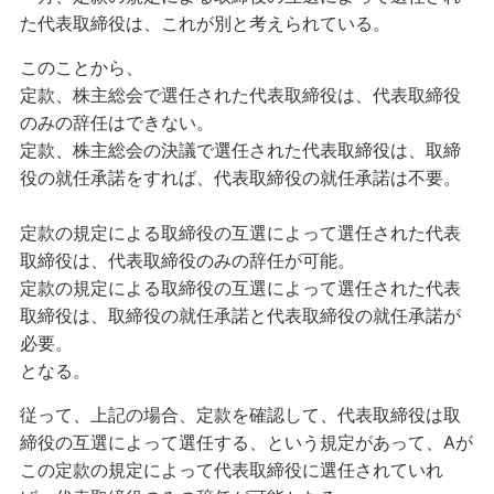
た代表取締役は、これが別と考えられている。
このことから、
定款、株主総会で選任された代表取締役は、代表取締役
のみの辞任はできない。
定款、株主総会の決議で選任された代表取締役は、取締
役の就任承諾をすれば、代表取締役の就任承諾は不要。
定款の規定による取締役の互選によって選任された代表
取締役は、代表取締役のみの辞任が可能。
定款の規定による取締役の互選によって選任された代表
取締役は、取締役の就任承諾と代表取締役の就任承諾が
必要。
となる。
従って、上記の場合、定款を確認して、代表取締役は取
締役の互選によって選任する、という規定があって、Aが
この定款の規定によって代表取締役に選任されていれ