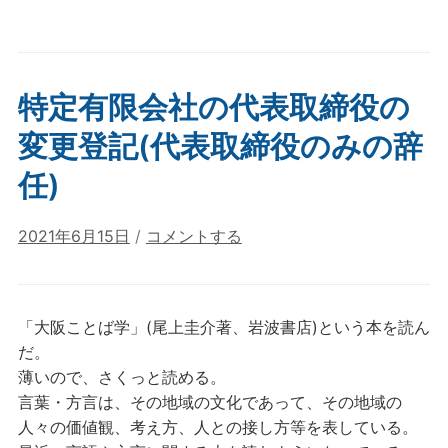
特定有限会社の代表取締役の
変更登記(代表取締役のみの辞
任)
2021年6月15日
/
コメントする
「大阪ことば学」(尾上圭介著、岩波書店)という本を読ん
だ。
薄いので、さくっと読める。
言葉・方言は、その地域の文化であって、その地域の
人々の価値観、考え方、人との接し方等を表している。